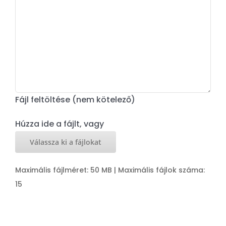
Fájl feltöltése (nem kötelező)
Húzza ide a fájlt, vagy
Válassza ki a fájlokat