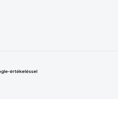
ogle-értékeléssel